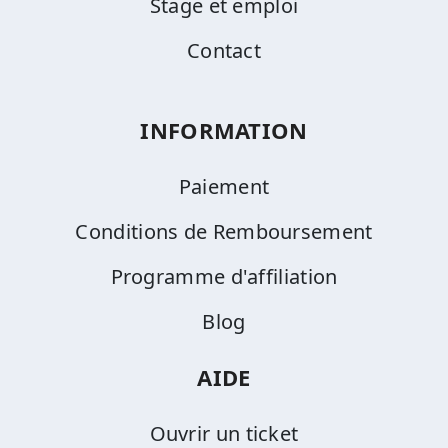
Stage et emploi
Contact
INFORMATION
Paiement
Conditions de Remboursement
Programme d'affiliation
Blog
AIDE
Ouvrir un ticket