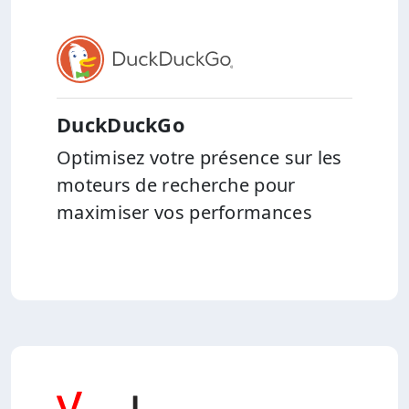
DuckDuckGo
Optimisez votre présence sur les
moteurs de recherche pour
maximiser vos performances