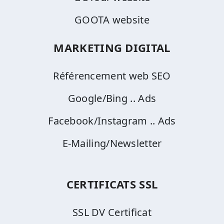
GOOTA website
MARKETING DIGITAL
Référencement web SEO
Google/Bing .. Ads
Facebook/Instagram .. Ads
E-Mailing/Newsletter
CERTIFICATS SSL
SSL DV Certificat