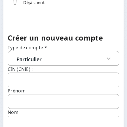
Déjà client
Créer un nouveau compte
Type de compte *
CIN (CNIE) :
Prénom
Nom