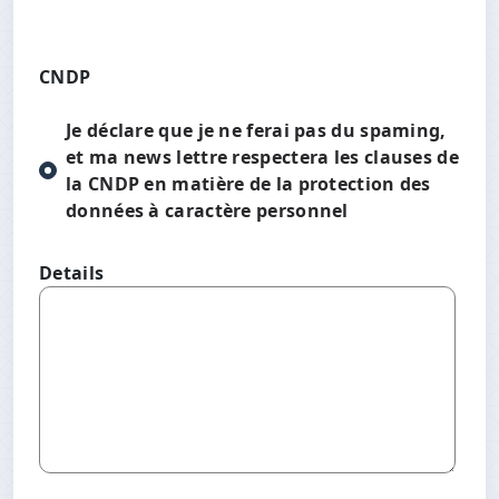
CNDP
Je déclare que je ne ferai pas du spaming,
et ma news lettre respectera les clauses de
la CNDP en matière de la protection des
données à caractère personnel
Details