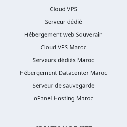
Cloud VPS
Serveur dédié
Hébergement web Souverain
Cloud VPS Maroc
Serveurs dédiés Maroc
Hébergement Datacenter Maroc
Serveur de sauvegarde
oPanel Hosting Maroc