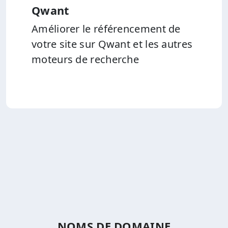
Qwant
Améliorer le référencement de
votre site sur Qwant et les autres
moteurs de recherche
NOMS DE DOMAINE