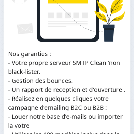
Nos garanties :
- Votre propre serveur SMTP Clean 'non
black-lister.
- Gestion des bounces.
- Un rapport de reception et d'ouverture .
- Réalisez en quelques cliques votre
campagne d’emailing B2C ou B2B :
- Louer notre base d’e-mails ou importer
la votre