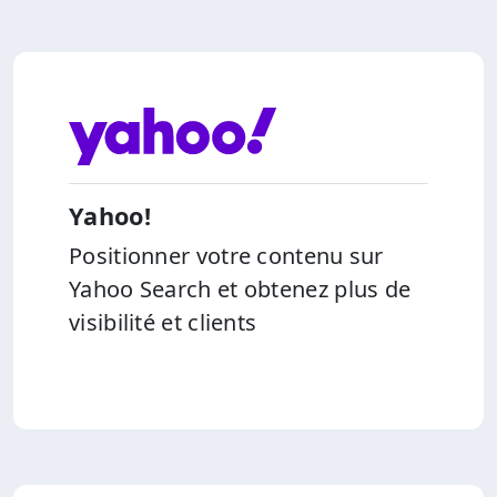
Yahoo!
Positionner votre contenu sur
Yahoo Search et obtenez plus de
visibilité et clients