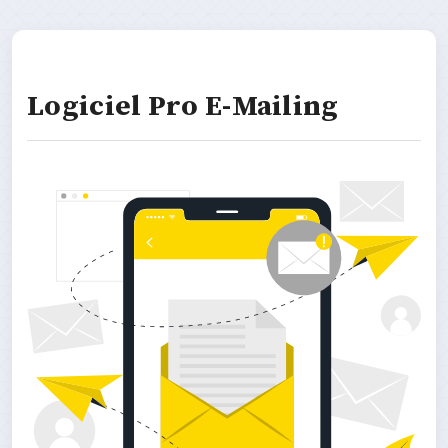
Logiciel Pro E-Mailing