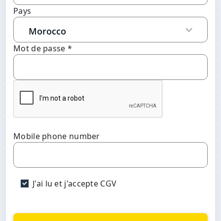
Pays
Mot de passe *
Mobile phone number
J'ai lu et j'accepte CGV