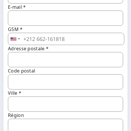
E-mail *
GSM *
Adresse postale *
Code postal
Ville *
Région