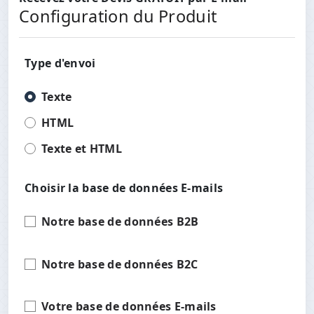
Configuration du Produit
Type d'envoi
Texte
HTML
Texte et HTML
Choisir la base de données E-mails
Notre base de données B2B
Notre base de données B2C
Votre base de données E-mails