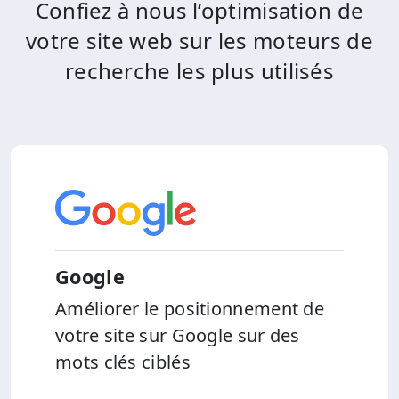
Confiez à nous l’optimisation de
votre site web sur les moteurs de
recherche les plus utilisés
Google
Améliorer le positionnement de
votre site sur Google sur des
mots clés ciblés