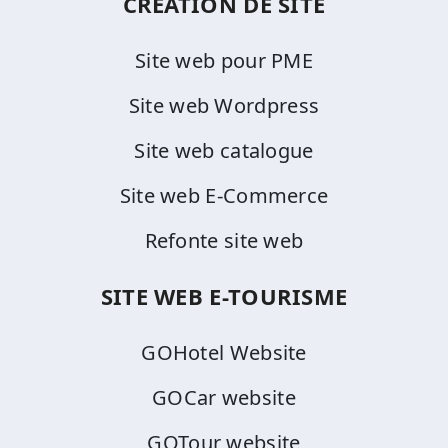
CREATION DE SITE
Site web pour PME
Site web Wordpress
Site web catalogue
Site web E-Commerce
Refonte site web
SITE WEB E-TOURISME
GOHotel Website
GOCar website
GOTour website