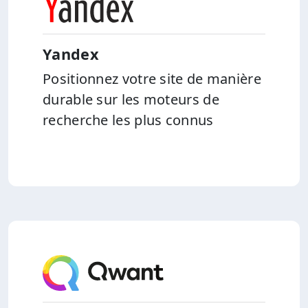
Yandex
Positionnez votre site de manière
durable sur les moteurs de
recherche les plus connus