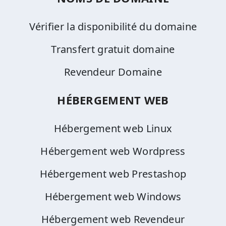
Vérifier la disponibilité du domaine
Transfert gratuit domaine
Revendeur Domaine
HÉBERGEMENT WEB
Hébergement web Linux
Hébergement web Wordpress
Hébergement web Prestashop
Hébergement web Windows
Hébergement web Revendeur