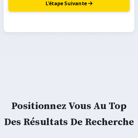
L'étape Suivante
Positionnez Vous Au Top
Des Résultats De Recherche