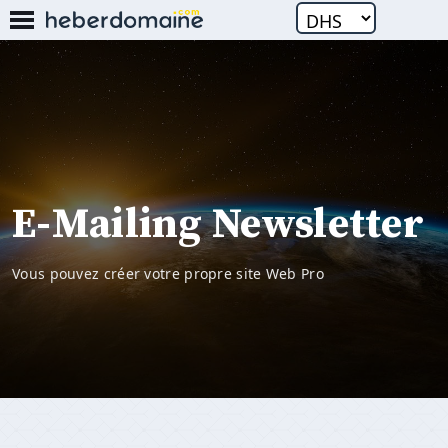
E-Mailing Newsletter
Vous pouvez créer votre propre site Web Pro