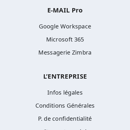
E-MAIL Pro
Google Workspace
Microsoft 365
Messagerie Zimbra
L’ENTREPRISE
Infos légales
Conditions Générales
P. de confidentialité