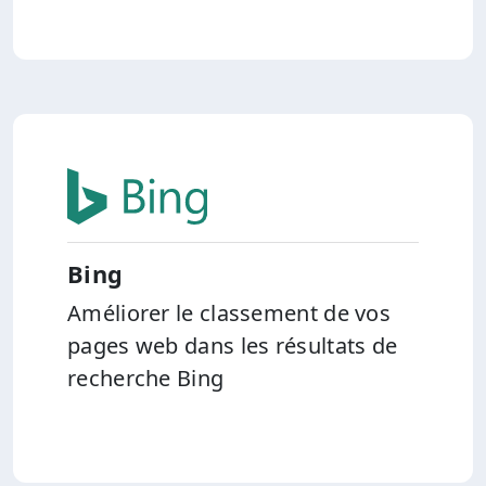
Bing
Améliorer le classement de vos
pages web dans les résultats de
recherche Bing