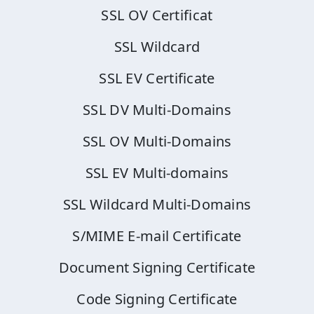
SSL OV Certificat
SSL Wildcard
SSL EV Certificate
SSL DV Multi-Domains
SSL OV Multi-Domains
SSL EV Multi-domains
SSL Wildcard Multi-Domains
S/MIME E-mail Certificate
Document Signing Certificate
Code Signing Certificate