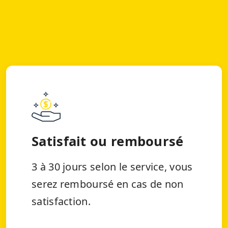
Satisfait ou remboursé
3 à 30 jours selon le service, vous
serez remboursé en cas de non
satisfaction.