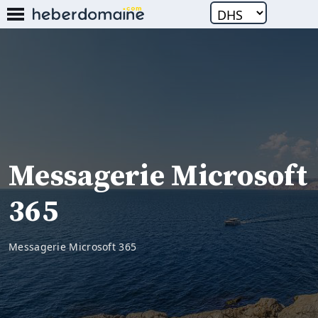
`
Messagerie Microsoft
365
Messagerie Microsoft 365