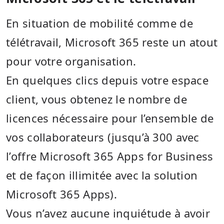
En situation de mobilité comme de
télétravail, Microsoft 365 reste un atout
pour votre organisation.
En quelques clics depuis votre espace
client, vous obtenez le nombre de
licences nécessaire pour l’ensemble de
vos collaborateurs (jusqu’à 300 avec
l’offre Microsoft 365 Apps for Business
et de façon illimitée avec la solution
Microsoft 365 Apps).
Vous n’avez aucune inquiétude à avoir