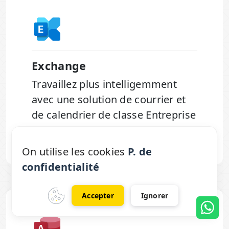
Exchange
Travaillez plus intelligemment
avec une solution de courrier et
de calendrier de classe Entreprise
On utilise les cookies
P. de
confidentialité
Accepter
Ignorer