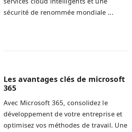
services cloud intelligents et une
sécurité de renommée mondiale ...
Les avantages clés de microsoft
365
Avec Microsoft 365, consolidez le
développement de votre entreprise et
optimisez vos méthodes de travail. Une