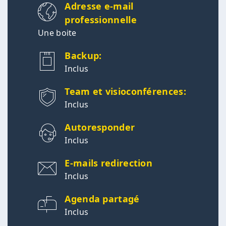
Adresse e-mail
professionnelle
Une boite
Backup:
Inclus
Team et visioconférences:
Inclus
Autoresponder
Inclus
E-mails redirection
Inclus
Agenda partagé
Inclus