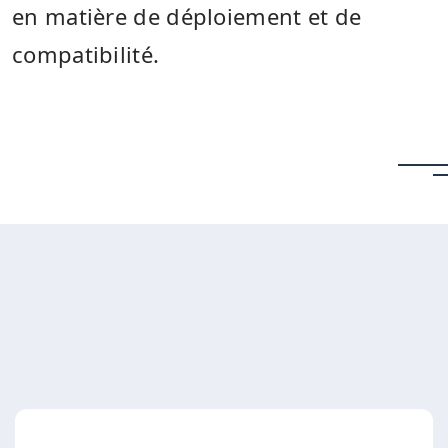
en matière de déploiement et de
compatibilité.