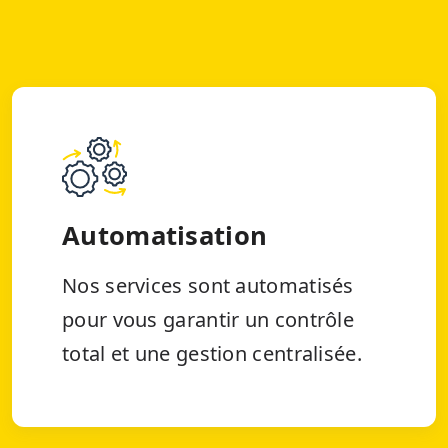
Automatisation
Nos services sont automatisés
pour vous garantir un contrôle
total et une gestion centralisée.