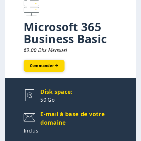
Microsoft 365
Business Basic
69.00 Dhs Mensuel
Commander
Disk space:
50 Go
E-mail à base de votre
domaine
Inclus