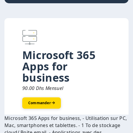
Microsoft 365
Apps for
business
90.00 Dhs Mensuel
Commander
Microsoft 365 Apps for business, - Utilisation sur PC,
Mac, smartphones et tablettes. - 1 To de stockage
cloud/ Boite email, - Applications avec des