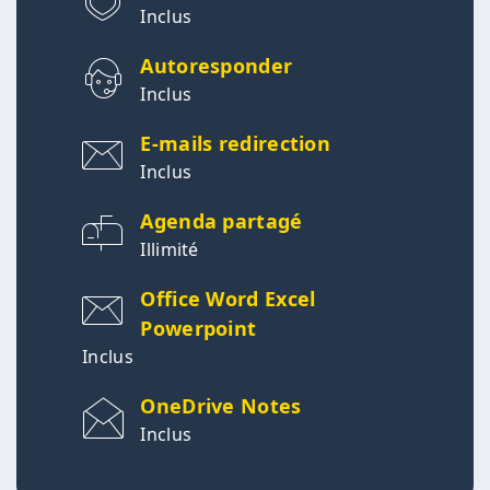
Inclus
Autoresponder
Inclus
E-mails redirection
Inclus
Agenda partagé
Illimité
Office Word Excel
Powerpoint
Inclus
OneDrive Notes
Inclus