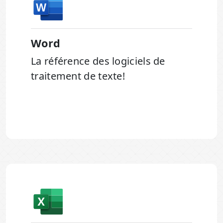
Word
La référence des logiciels de
traitement de texte!