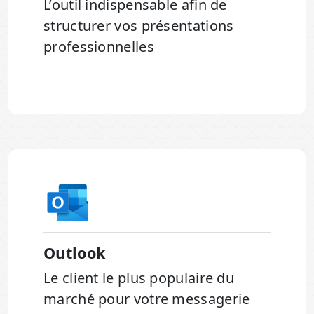
L’outil indispensable afin de
structurer vos présentations
professionnelles
Outlook
Le client le plus populaire du
marché pour votre messagerie