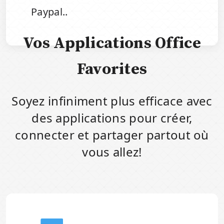
Paypal..
Vos Applications Office
Favorites
Soyez infiniment plus efficace avec
des applications pour créer,
connecter et partager partout où
vous allez!