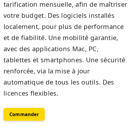
tarification mensuelle, afin de maîtriser
votre budget. Des logiciels installés
localement, pour plus de performance
et de fiabilité. Une mobilité garantie,
avec des applications Mac, PC,
tablettes et smartphones. Une sécurité
renforcée, via la mise à jour
automatique de tous les outils. Des
licences flexibles.
Commander