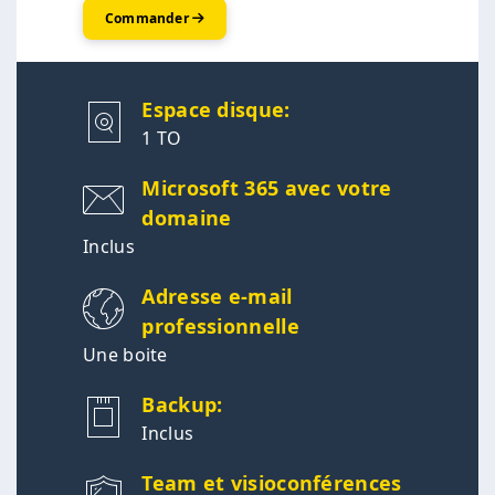
Commander
Espace disque:
1 TO
Microsoft 365 avec votre
domaine
Inclus
Adresse e-mail
professionnelle
Une boite
Backup:
Inclus
Team et visioconférences