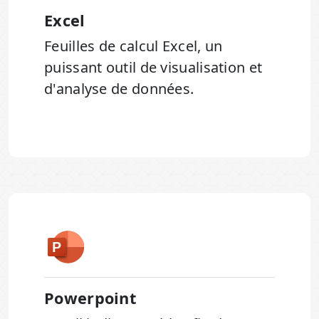
Excel
Feuilles de calcul Excel, un
puissant outil de visualisation et
d'analyse de données.
Powerpoint