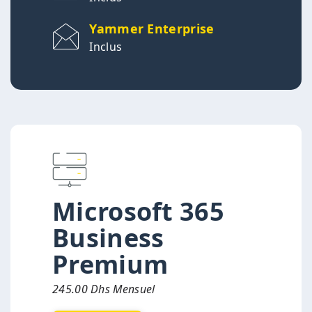
Yammer Enterprise
Inclus
Microsoft 365
Business
Premium
245.00 Dhs Mensuel