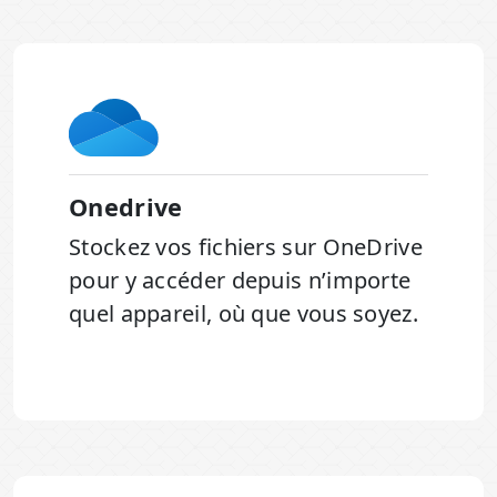
Onedrive
Stockez vos fichiers sur OneDrive
pour y accéder depuis n’importe
quel appareil, où que vous soyez.