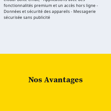
fonctionnalités premium et un accès hors ligne -
Données et sécurité des appareils - Messagerie
sécurisée sans publicité
Nos Avantages