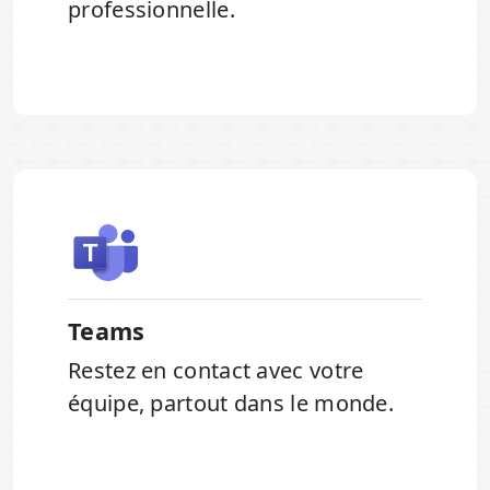
professionnelle.
Teams
Restez en contact avec votre
équipe, partout dans le monde.