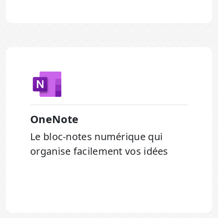
OneNote
Le bloc-notes numérique qui
organise facilement vos idées