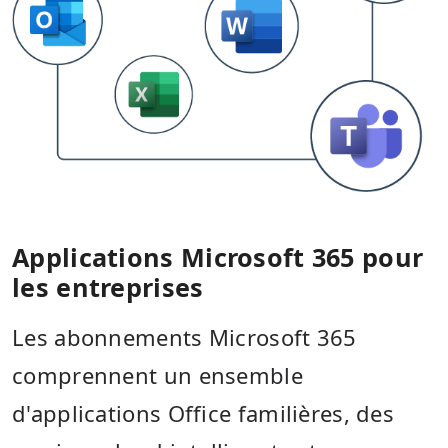
Applications Microsoft 365 pour
les entreprises
Les abonnements Microsoft 365
comprennent un ensemble
d'applications Office familières, des