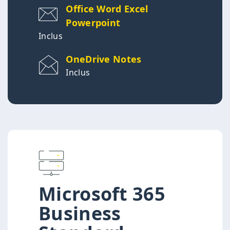
Office Word Excel
Powerpoint
Inclus
OneDrive Notes
Inclus
Microsoft 365
Business