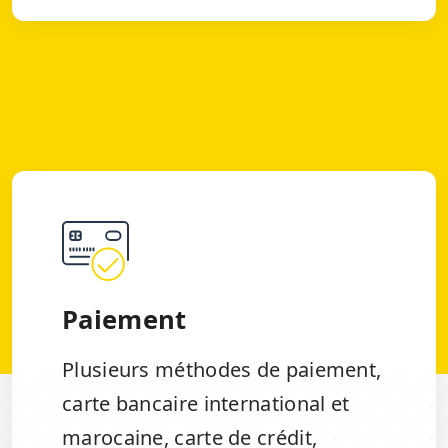
Paiement
Plusieurs méthodes de paiement,
carte bancaire international et
marocaine, carte de crédit,