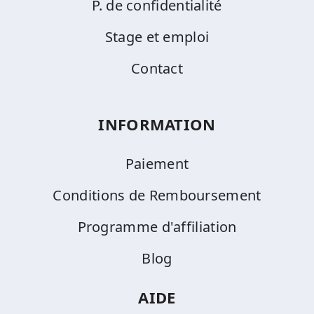
P. de confidentialité
Stage et emploi
Contact
INFORMATION
Paiement
Conditions de Remboursement
Programme d'affiliation
Blog
AIDE