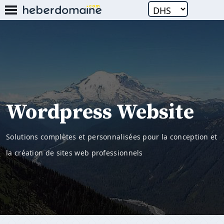
Wordpress Website
Solutions complètes et personnalisées pour la conception et
la création de sites web professionnels