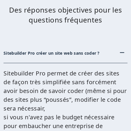
Des réponses objectives pour les
questions fréquentes
Sitebuilder Pro créer un site web sans coder ?
Sitebuilder Pro permet de créer des sites
de façon très simplifiée sans forcément
avoir besoin de savoir coder (même si pour
des sites plus “poussés”, modifier le code
sera nécessair,
si vous n'avez pas le budget nécessaire
pour embaucher une entreprise de