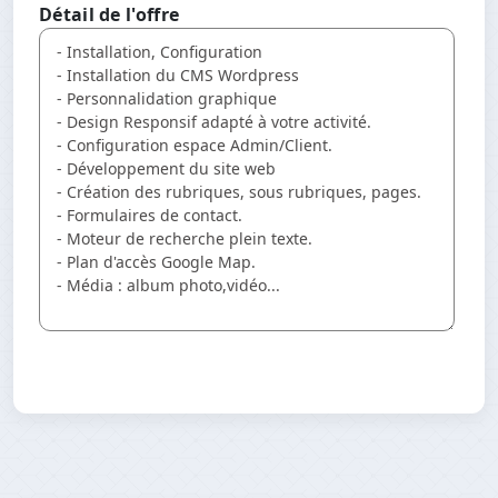
Détail de l'offre