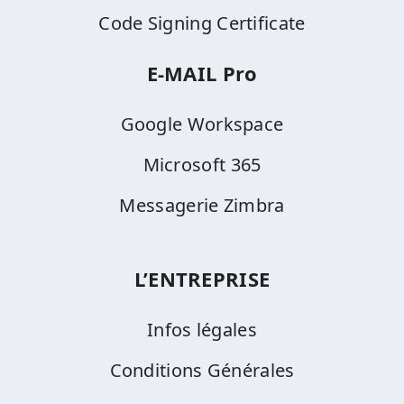
Code Signing Certificate
E-MAIL Pro
Google Workspace
Microsoft 365
Messagerie Zimbra
L’ENTREPRISE
Infos légales
Conditions Générales