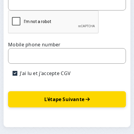
Mobile phone number
J'ai lu et j'accepte CGV
L'étape Suivante