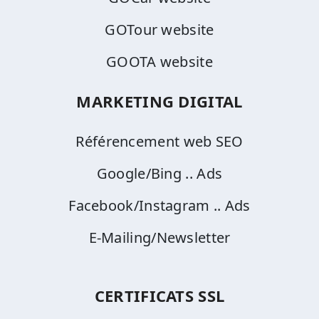
GOTour website
GOOTA website
MARKETING DIGITAL
Référencement web SEO
Google/Bing .. Ads
Facebook/Instagram .. Ads
E-Mailing/Newsletter
CERTIFICATS SSL