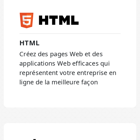
HTML
Créez des pages Web et des
applications Web efficaces qui
représentent votre entreprise en
ligne de la meilleure façon