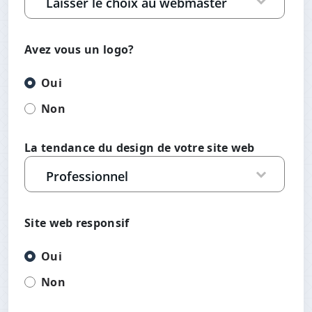
Avez vous un logo?
Oui
Non
La tendance du design de votre site web
Site web responsif
Oui
Non