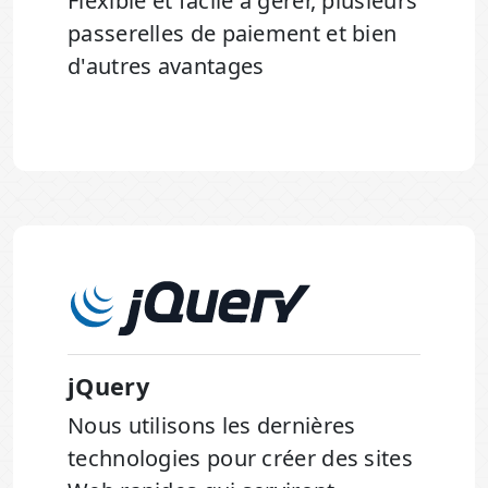
Flexible et facile à gérer, plusieurs
passerelles de paiement et bien
d'autres avantages
jQuery
Nous utilisons les dernières
technologies pour créer des sites