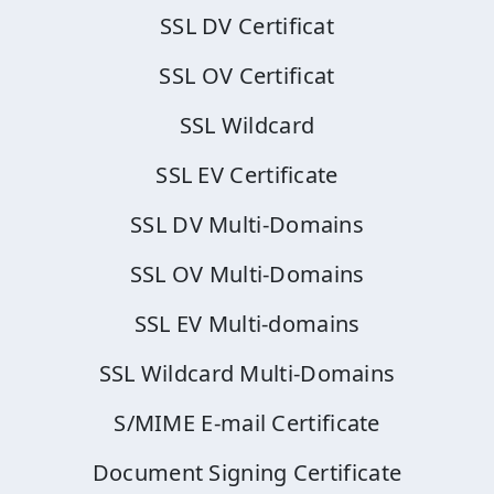
SSL DV Certificat
SSL OV Certificat
SSL Wildcard
SSL EV Certificate
SSL DV Multi-Domains
SSL OV Multi-Domains
SSL EV Multi-domains
SSL Wildcard Multi-Domains
S/MIME E-mail Certificate
Document Signing Certificate