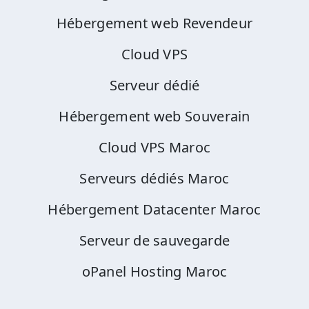
Hébergement web Revendeur
Cloud VPS
Serveur dédié
Hébergement web Souverain
Cloud VPS Maroc
Serveurs dédiés Maroc
Hébergement Datacenter Maroc
Serveur de sauvegarde
oPanel Hosting Maroc