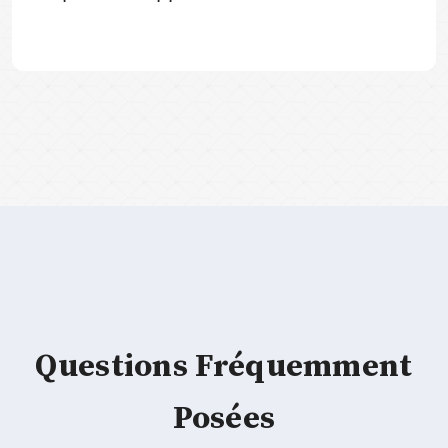
Questions Fréquemment
Posées