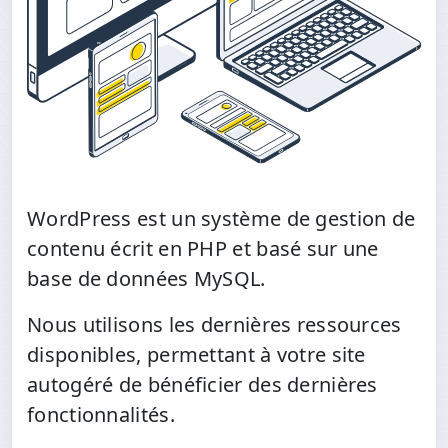
WordPress est un système de gestion de
contenu écrit en PHP et basé sur une
base de données MySQL.
Nous utilisons les dernières ressources
disponibles, permettant à votre site
autogéré de bénéficier des dernières
fonctionnalités.