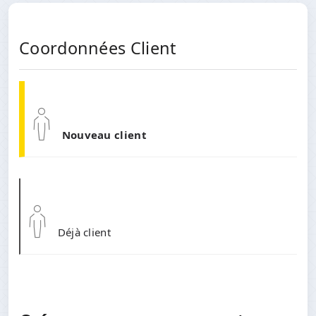
Coordonnées Client
Nouveau client
Déjà client