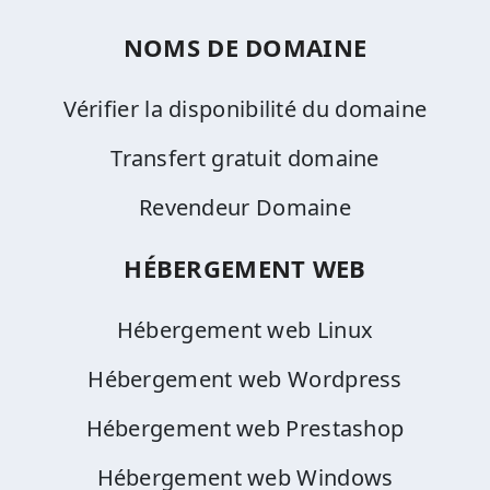
NOMS DE DOMAINE
Vérifier la disponibilité du domaine
Transfert gratuit domaine
Revendeur Domaine
HÉBERGEMENT WEB
Hébergement web Linux
Hébergement web Wordpress
Hébergement web Prestashop
Hébergement web Windows