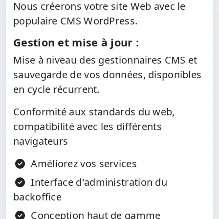
Nous créerons votre site Web avec le
populaire CMS WordPress.
Gestion et mise à jour :
Mise à niveau des gestionnaires CMS et
sauvegarde de vos données, disponibles
en cycle récurrent.
Conformité aux standards du web,
compatibilité avec les différents
navigateurs
Améliorez vos services
Interface d'administration du
backoffice
Conception haut de gamme