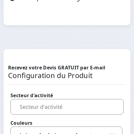
Recevez votre Devis GRATUIT par E-mail
Configuration du Produit
Secteur d'activité
Couleurs