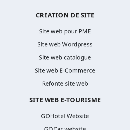
CREATION DE SITE
Site web pour PME
Site web Wordpress
Site web catalogue
Site web E-Commerce
Refonte site web
SITE WEB E-TOURISME
GOHotel Website
GOCar website