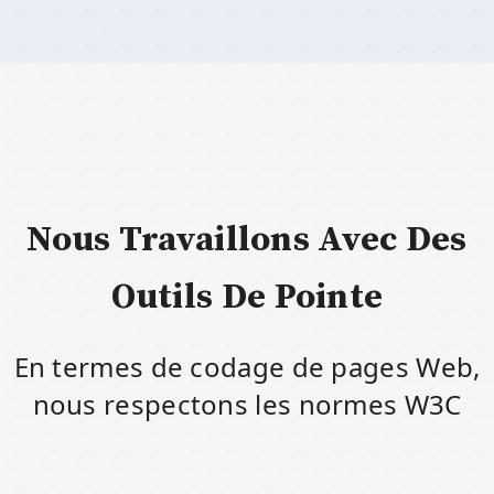
Nous Travaillons Avec Des
Outils De Pointe
En termes de codage de pages Web,
nous respectons les normes W3C