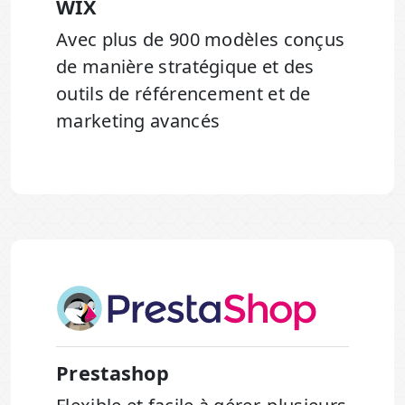
WIX
Avec plus de 900 modèles conçus
de manière stratégique et des
outils de référencement et de
marketing avancés
Prestashop