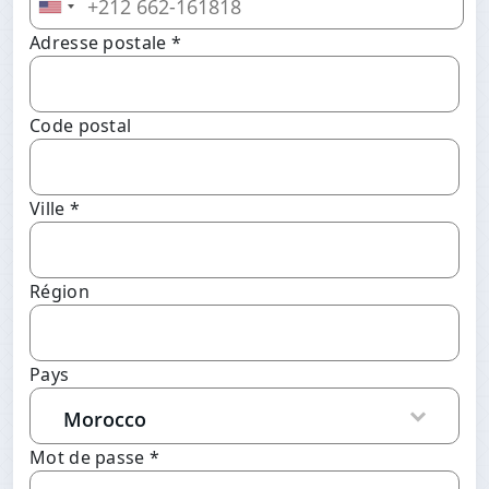
Adresse postale *
Code postal
Ville *
Région
Pays
Mot de passe *