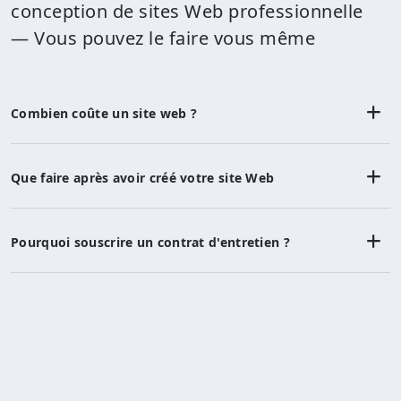
conception de sites Web professionnelle
— Vous pouvez le faire vous même
Combien coûte un site web ?
Que faire après avoir créé votre site Web
Pourquoi souscrire un contrat d'entretien ?