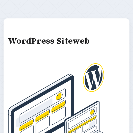
WordPress Siteweb