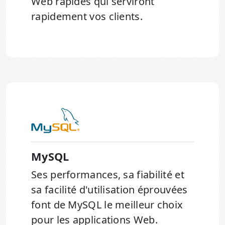
Web rapides qui serviront
rapidement vos clients.
MySQL
Ses performances, sa fiabilité et
sa facilité d'utilisation éprouvées
font de MySQL le meilleur choix
pour les applications Web.