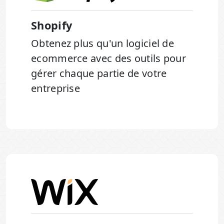
Shopify
Obtenez plus qu'un logiciel de
ecommerce avec des outils pour
gérer chaque partie de votre
entreprise