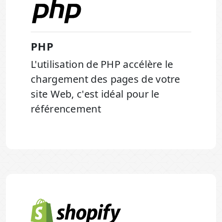
PHP
L'utilisation de PHP accélère le
chargement des pages de votre
site Web, c'est idéal pour le
référencement