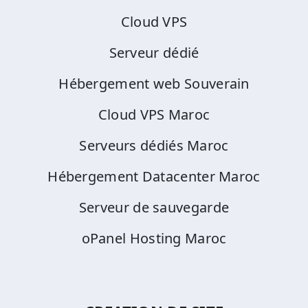
Cloud VPS
Serveur dédié
Hébergement web Souverain
Cloud VPS Maroc
Serveurs dédiés Maroc
Hébergement Datacenter Maroc
Serveur de sauvegarde
oPanel Hosting Maroc