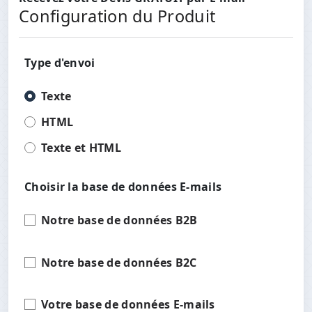
Configuration du Produit
Type d'envoi
Texte
HTML
Texte et HTML
Choisir la base de données E-mails
Notre base de données B2B
Notre base de données B2C
Votre base de données E-mails