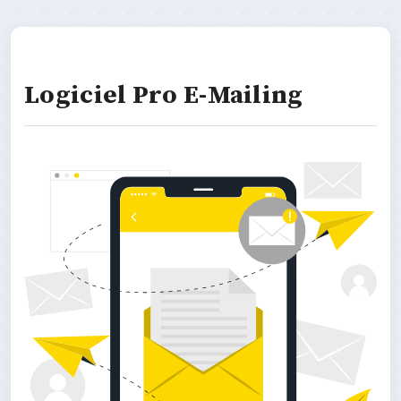
Logiciel Pro E-Mailing