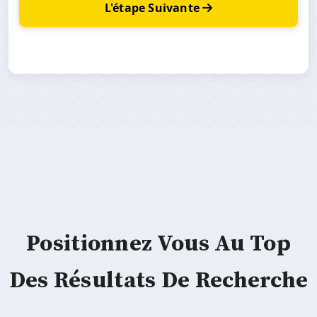
L'étape Suivante
Positionnez Vous Au Top
Des Résultats De Recherche