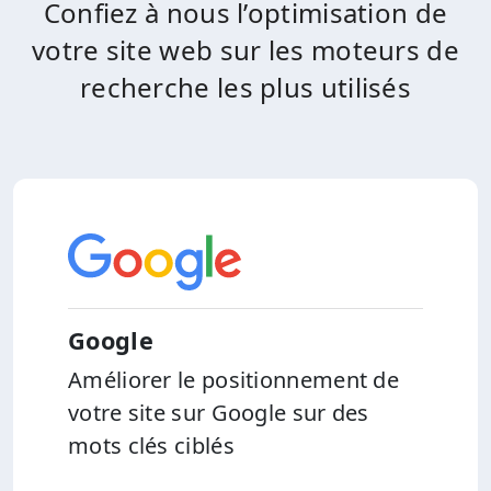
Confiez à nous l’optimisation de
votre site web sur les moteurs de
recherche les plus utilisés
Google
Améliorer le positionnement de
votre site sur Google sur des
mots clés ciblés