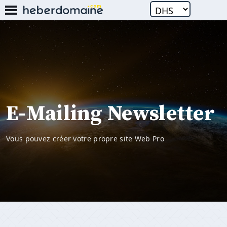
E-Mailing Newsletter
Vous pouvez créer votre propre site Web Pro