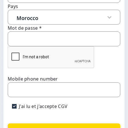
Pays
Mot de passe *
Mobile phone number
J'ai lu et j'accepte CGV