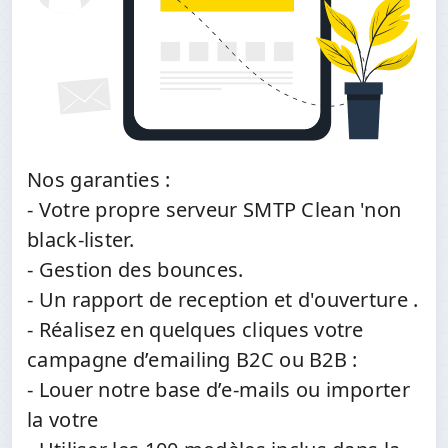
Nos garanties :
- Votre propre serveur SMTP Clean 'non
black-lister.
- Gestion des bounces.
- Un rapport de reception et d'ouverture .
- Réalisez en quelques cliques votre
campagne d’emailing B2C ou B2B :
- Louer notre base d’e-mails ou importer
la votre