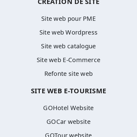
CREATION DE SITE
Site web pour PME
Site web Wordpress
Site web catalogue
Site web E-Commerce
Refonte site web
SITE WEB E-TOURISME
GOHotel Website
GOCar website
GOTour website