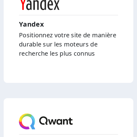
Yandex
Positionnez votre site de manière
durable sur les moteurs de
recherche les plus connus