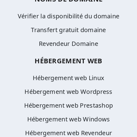
Vérifier la disponibilité du domaine
Transfert gratuit domaine
Revendeur Domaine
HÉBERGEMENT WEB
Hébergement web Linux
Hébergement web Wordpress
Hébergement web Prestashop
Hébergement web Windows
Hébergement web Revendeur