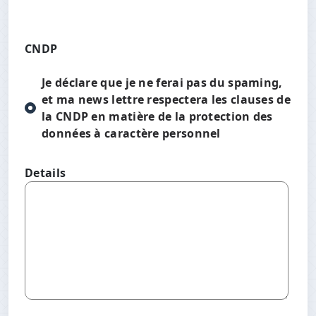
CNDP
Je déclare que je ne ferai pas du spaming,
et ma news lettre respectera les clauses de
la CNDP en matière de la protection des
données à caractère personnel
Details