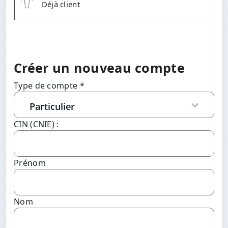
Déjà client
Créer un nouveau compte
Type de compte *
CIN (CNIE) :
Prénom
Nom