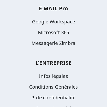
E-MAIL Pro
Google Workspace
Microsoft 365
Messagerie Zimbra
L’ENTREPRISE
Infos légales
Conditions Générales
P. de confidentialité