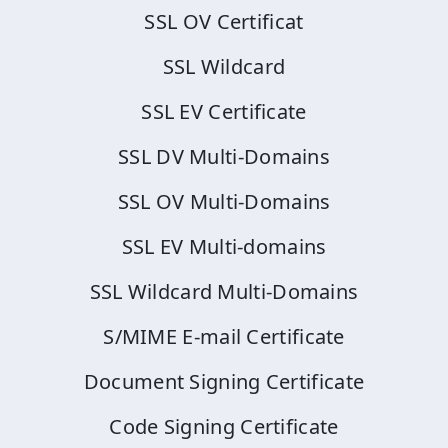
SSL OV Certificat
SSL Wildcard
SSL EV Certificate
SSL DV Multi-Domains
SSL OV Multi-Domains
SSL EV Multi-domains
SSL Wildcard Multi-Domains
S/MIME E-mail Certificate
Document Signing Certificate
Code Signing Certificate