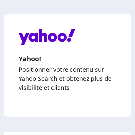
Yahoo!
Positionner votre contenu sur
Yahoo Search et obtenez plus de
visibilité et clients