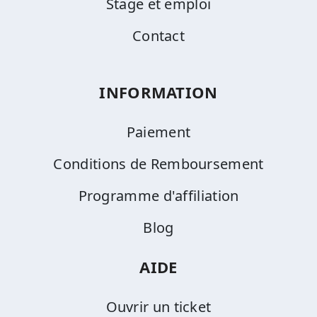
Stage et emploi
Contact
INFORMATION
Paiement
Conditions de Remboursement
Programme d'affiliation
Blog
AIDE
Ouvrir un ticket