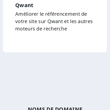
Qwant
Améliorer le référencement de
votre site sur Qwant et les autres
moteurs de recherche
NOMS DE DOMAINE