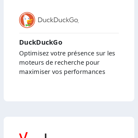
DuckDuckGo
Optimisez votre présence sur les
moteurs de recherche pour
maximiser vos performances