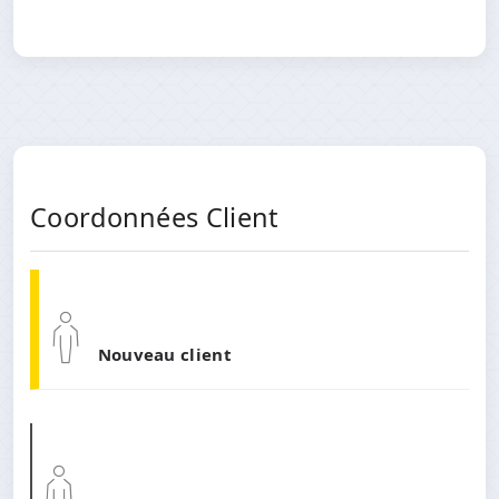
Coordonnées Client
Nouveau client