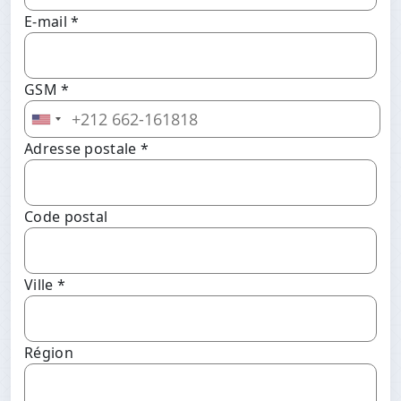
E-mail *
GSM *
Adresse postale *
Code postal
Ville *
Région