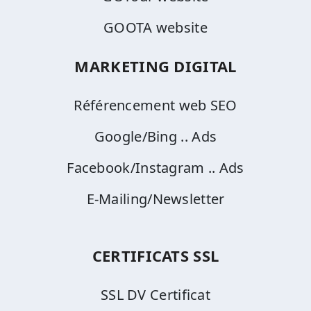
GOOTA website
MARKETING DIGITAL
Référencement web SEO
Google/Bing .. Ads
Facebook/Instagram .. Ads
E-Mailing/Newsletter
CERTIFICATS SSL
SSL DV Certificat