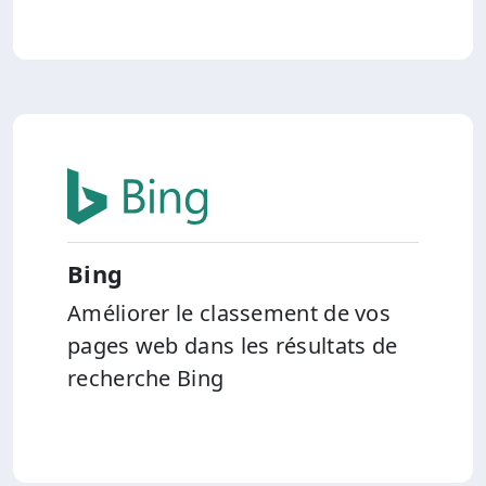
Bing
Améliorer le classement de vos
pages web dans les résultats de
recherche Bing