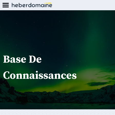
Base De
Connaissances