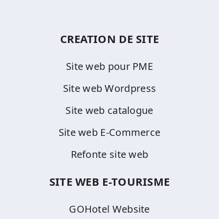
CREATION DE SITE
Site web pour PME
Site web Wordpress
Site web catalogue
Site web E-Commerce
Refonte site web
SITE WEB E-TOURISME
GOHotel Website