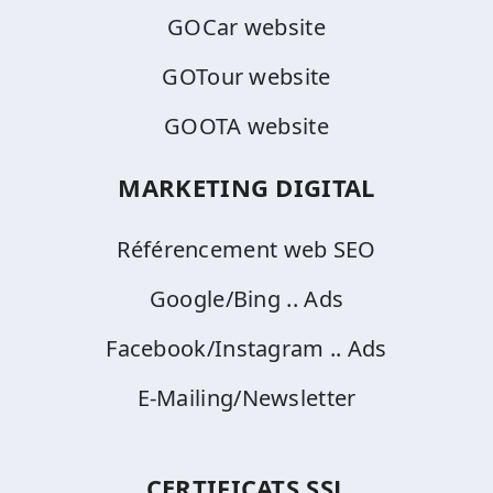
GOCar website
GOTour website
GOOTA website
MARKETING DIGITAL
Référencement web SEO
Google/Bing .. Ads
Facebook/Instagram .. Ads
E-Mailing/Newsletter
CERTIFICATS SSL