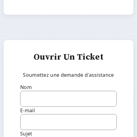
Ouvrir Un Ticket
Soumettez une demande d'assistance
Nom
E-mail
Sujet