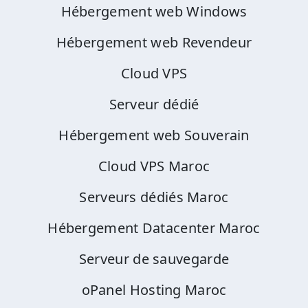
Hébergement web Windows
Hébergement web Revendeur
Cloud VPS
Serveur dédié
Hébergement web Souverain
Cloud VPS Maroc
Serveurs dédiés Maroc
Hébergement Datacenter Maroc
Serveur de sauvegarde
oPanel Hosting Maroc