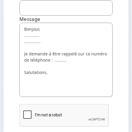
Message