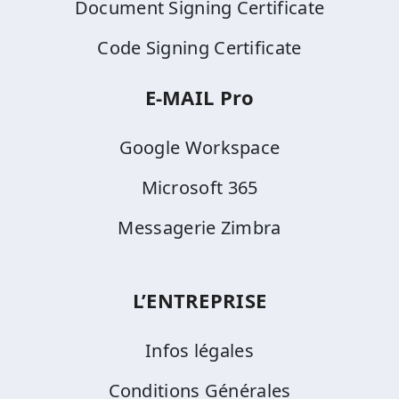
Document Signing Certificate
Code Signing Certificate
E-MAIL Pro
Google Workspace
Microsoft 365
Messagerie Zimbra
L’ENTREPRISE
Infos légales
Conditions Générales