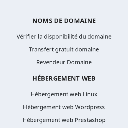
NOMS DE DOMAINE
Vérifier la disponibilité du domaine
Transfert gratuit domaine
Revendeur Domaine
HÉBERGEMENT WEB
Hébergement web Linux
Hébergement web Wordpress
Hébergement web Prestashop