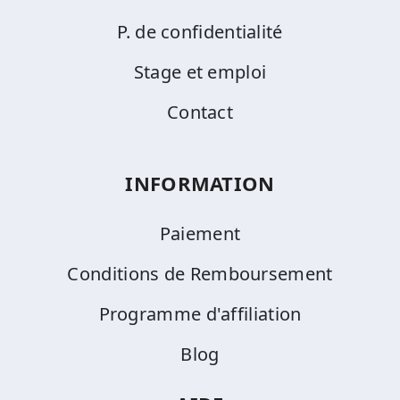
P. de confidentialité
Stage et emploi
Contact
INFORMATION
Paiement
Conditions de Remboursement
Programme d'affiliation
Blog