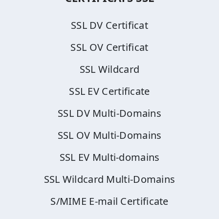
SSL DV Certificat
SSL OV Certificat
SSL Wildcard
SSL EV Certificate
SSL DV Multi-Domains
SSL OV Multi-Domains
SSL EV Multi-domains
SSL Wildcard Multi-Domains
S/MIME E-mail Certificate