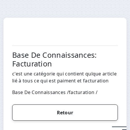
Base De Connaissances:
Facturation
c'est une catégorie qui contient qulque article
lié à tous ce qui est paiment et facturation
Base De Connaissances
/
facturation
/
Retour