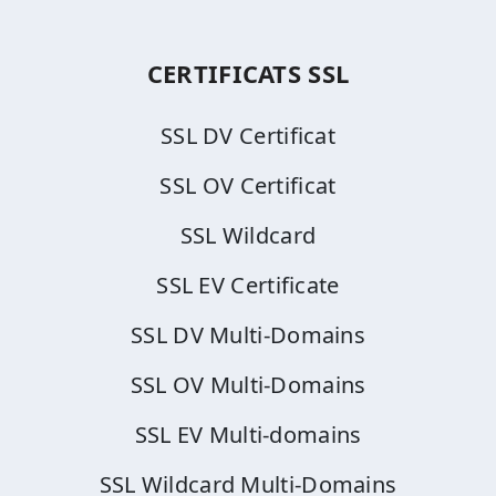
CERTIFICATS SSL
SSL DV Certificat
SSL OV Certificat
SSL Wildcard
SSL EV Certificate
SSL DV Multi-Domains
SSL OV Multi-Domains
SSL EV Multi-domains
SSL Wildcard Multi-Domains