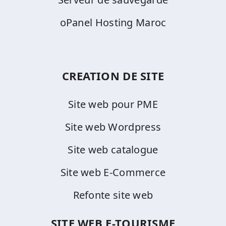
oPanel Hosting Maroc
CREATION DE SITE
Site web pour PME
Site web Wordpress
Site web catalogue
Site web E-Commerce
Refonte site web
SITE WEB E-TOURISME