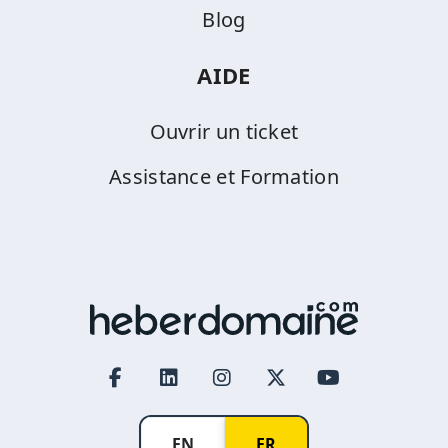
Blog
AIDE
Ouvrir un ticket
Assistance et Formation
EN
FR