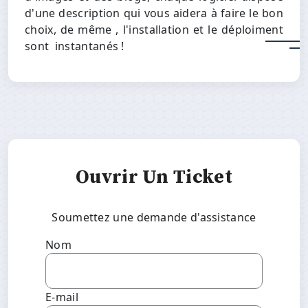
d'une description qui vous aidera à faire le bon
choix, de même , l'installation et le déploiment
sont instantanés !
Ouvrir Un Ticket
Soumettez une demande d'assistance
Nom
E-mail