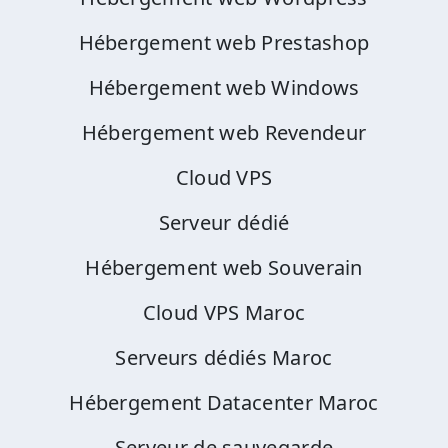
Hébergement web Prestashop
Hébergement web Windows
Hébergement web Revendeur
Cloud VPS
Serveur dédié
Hébergement web Souverain
Cloud VPS Maroc
Serveurs dédiés Maroc
Hébergement Datacenter Maroc
Serveur de sauvegarde