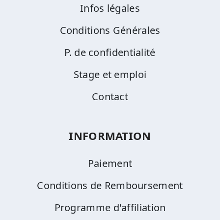
Infos légales
Conditions Générales
P. de confidentialité
Stage et emploi
Contact
INFORMATION
Paiement
Conditions de Remboursement
Programme d'affiliation