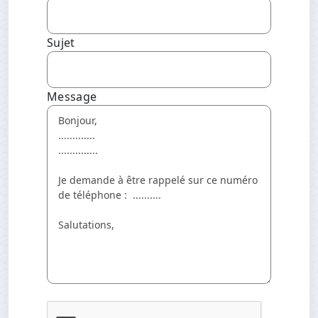
Sujet
Message