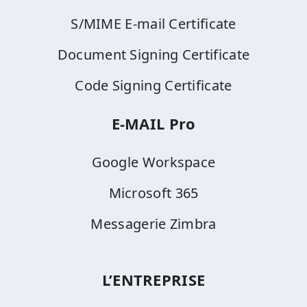
S/MIME E-mail Certificate
Document Signing Certificate
Code Signing Certificate
E-MAIL Pro
Google Workspace
Microsoft 365
Messagerie Zimbra
L’ENTREPRISE