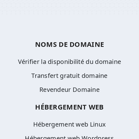
NOMS DE DOMAINE
Vérifier la disponibilité du domaine
Transfert gratuit domaine
Revendeur Domaine
HÉBERGEMENT WEB
Hébergement web Linux
Hébergement web Wordpress