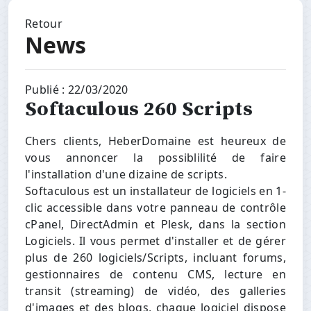
Retour
News
Publié : 22/03/2020
Softaculous 260 Scripts
Chers clients, HeberDomaine est heureux de
vous annoncer la possiblilité de faire
l'installation d'une dizaine de scripts.
Softaculous est un installateur de logiciels en 1-
clic accessible dans votre panneau de contrôle
cPanel, DirectAdmin et Plesk, dans la section
Logiciels. Il vous permet d'installer et de gérer
plus de 260 logiciels/Scripts, incluant forums,
gestionnaires de contenu CMS, lecture en
transit (streaming) de vidéo, des galleries
d'images et des blogs, chaque logiciel dispose