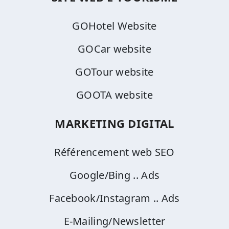
GOHotel Website
GOCar website
GOTour website
GOOTA website
MARKETING DIGITAL
Référencement web SEO
Google/Bing .. Ads
Facebook/Instagram .. Ads
E-Mailing/Newsletter