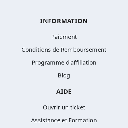
INFORMATION
Paiement
Conditions de Remboursement
Programme d'affiliation
Blog
AIDE
Ouvrir un ticket
Assistance et Formation