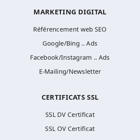
MARKETING DIGITAL
Référencement web SEO
Google/Bing .. Ads
Facebook/Instagram .. Ads
E-Mailing/Newsletter
CERTIFICATS SSL
SSL DV Certificat
SSL OV Certificat