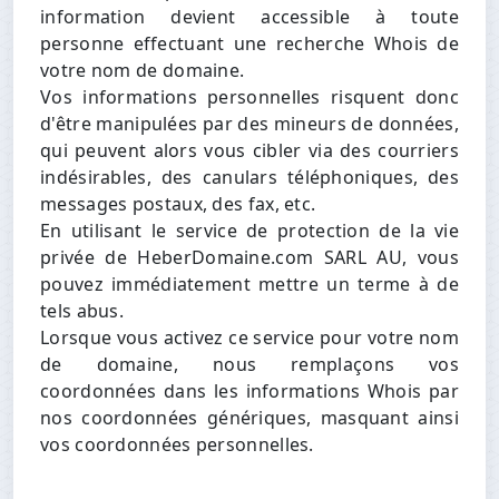
information devient accessible à toute
personne effectuant une recherche Whois de
votre nom de domaine.
Vos informations personnelles risquent donc
d'être manipulées par des mineurs de données,
qui peuvent alors vous cibler via des courriers
indésirables, des canulars téléphoniques, des
messages postaux, des fax, etc.
En utilisant le service de protection de la vie
privée de HeberDomaine.com SARL AU, vous
pouvez immédiatement mettre un terme à de
tels abus.
Lorsque vous activez ce service pour votre nom
de domaine, nous remplaçons vos
coordonnées dans les informations Whois par
nos coordonnées génériques, masquant ainsi
vos coordonnées personnelles.