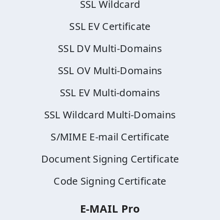
SSL Wildcard
SSL EV Certificate
SSL DV Multi-Domains
SSL OV Multi-Domains
SSL EV Multi-domains
SSL Wildcard Multi-Domains
S/MIME E-mail Certificate
Document Signing Certificate
Code Signing Certificate
E-MAIL Pro