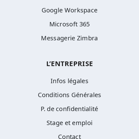
Google Workspace
Microsoft 365
Messagerie Zimbra
L’ENTREPRISE
Infos légales
Conditions Générales
P. de confidentialité
Stage et emploi
Contact