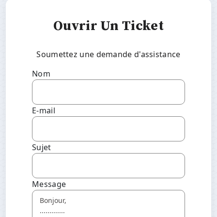
Ouvrir Un Ticket
Soumettez une demande d'assistance
Nom
E-mail
Sujet
Message