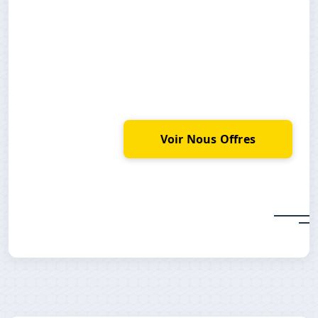
Voir Nous Offres