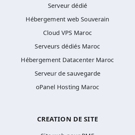
Serveur dédié
Hébergement web Souverain
Cloud VPS Maroc
Serveurs dédiés Maroc
Hébergement Datacenter Maroc
Serveur de sauvegarde
oPanel Hosting Maroc
CREATION DE SITE