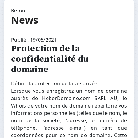
Retour
News
Publié : 19/05/2021
Protection de la
confidentialité du
domaine
Définir la protection de la vie privée
Lorsque vous enregistrez un nom de domaine
auprès de HeberDomaine.com SARL AU, le
Whois de votre nom de domaine répertorie vos
informations personnelles (telles que le nom, le
nom de la société, l'adresse, le numéro de
téléphone, l'adresse e-mail) en tant que
coordonnées pour ce nom de domaine. Cette