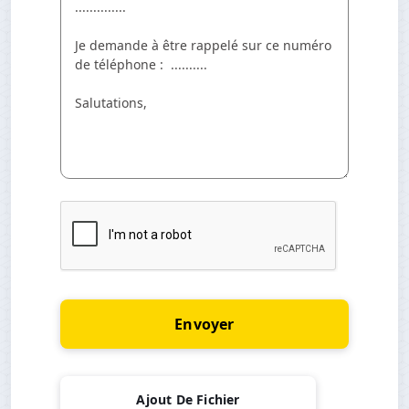
Envoyer
Ajout De Fichier