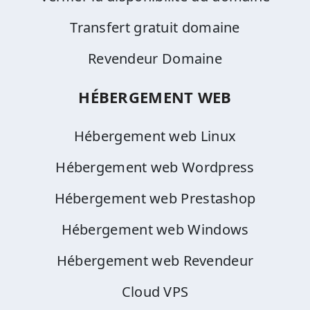
Transfert gratuit domaine
Revendeur Domaine
HÉBERGEMENT WEB
Hébergement web Linux
Hébergement web Wordpress
Hébergement web Prestashop
Hébergement web Windows
Hébergement web Revendeur
Cloud VPS