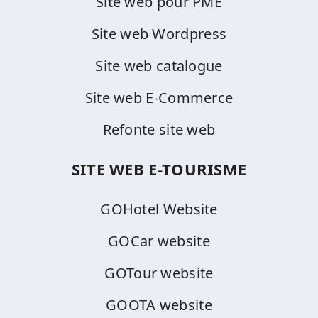
Site web pour PME
Site web Wordpress
Site web catalogue
Site web E-Commerce
Refonte site web
SITE WEB E-TOURISME
GOHotel Website
GOCar website
GOTour website
GOOTA website